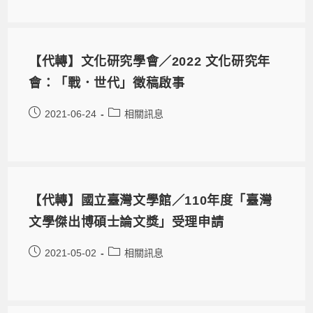
【代轉】文化研究學會／2022 文化研究年
會：「戰．世代」徵稿啟事
2021-06-24
相關訊息
【代轉】國立臺灣文學館／110年度「臺灣
文學傑出博碩士論文獎」受理申請
2021-05-02
相關訊息