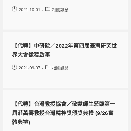
2021-10-01
相關訊息
【代轉】中研院／2022年第四屆臺灣研究世
界大會徵稿啟事
2021-09-07
相關訊息
【代轉】台灣教授協會／敬邀師生蒞臨第一
屆莊萬壽教授台灣精神獎頒獎典禮 (9/26實
體典禮)