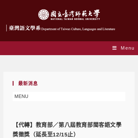
Menu
相關訊息
最新消息
MENU
【代轉】教育部／第八屆教育部閩客語文學
獎徵獎（延長至12/15止）