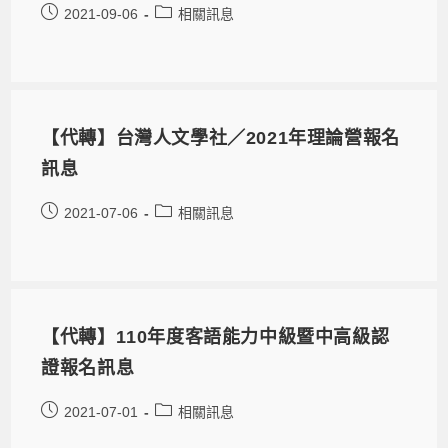
2021-09-06
相關訊息
【代轉】台灣人文學社／2021年理論營報名
訊息
2021-07-06
相關訊息
【代轉】110年度客語能力中級暨中高級認
證報名訊息
2021-07-01
相關訊息