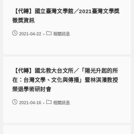
【代轉】國立臺灣文學館／2021臺灣文學獎
徵獎資訊
2021-04-22
相關訊息
【代轉】國北教大台文所／「陽光升起的所
在：台灣文學、文化與傳播」暨林淇瀁教授
榮退學術研討會
2021-04-16
相關訊息