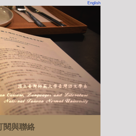
English
訂閱與聯絡