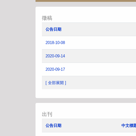
徵稿
公告日期
2018-10-08
2020-09-14
2020-09-17
[ 全部展開 ]
出刊
公告日期
中文標