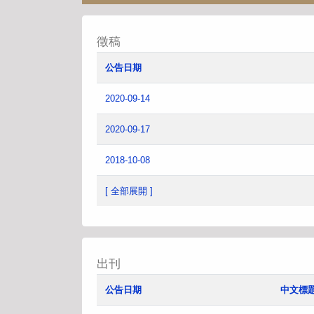
徵稿
公告日期
2020-09-14
2020-09-17
2018-10-08
[ 全部展開 ]
出刊
公告日期
中文標