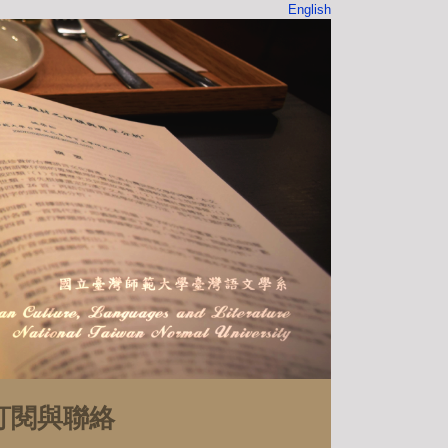
English
訂閱與聯絡