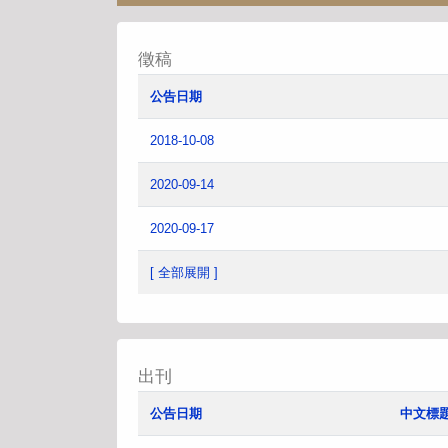
徵稿
公告日期
2018-10-08
2020-09-14
2020-09-17
[ 全部展開 ]
出刊
公告日期
中文標