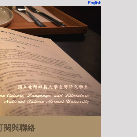
English
訂閱與聯絡