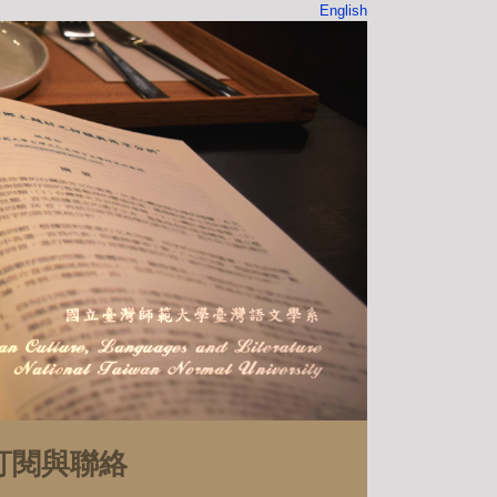
English
訂閱與聯絡