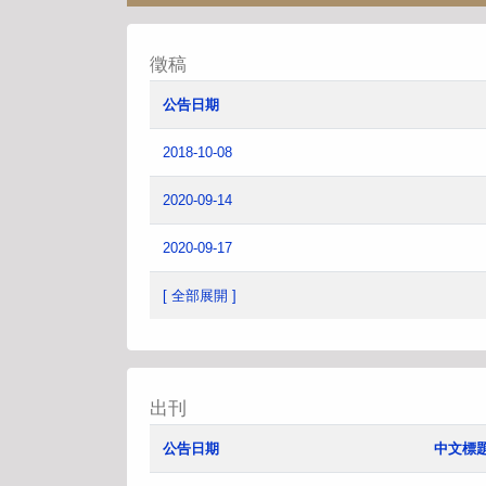
徵稿
公告日期
2018-10-08
2020-09-14
2020-09-17
[ 全部展開 ]
出刊
公告日期
中文標