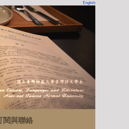
English
訂閱與聯絡