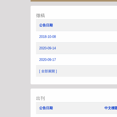
徵稿
公告日期
2018-10-08
2020-09-14
2020-09-17
[ 全部展開 ]
出刊
公告日期
中文標