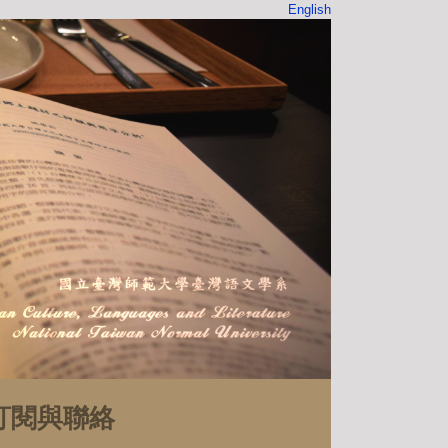
English
訂閱與聯絡