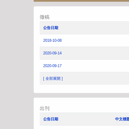
徵稿
公告日期
2018-10-08
2020-09-14
2020-09-17
[ 全部展開 ]
出刊
公告日期
中文標