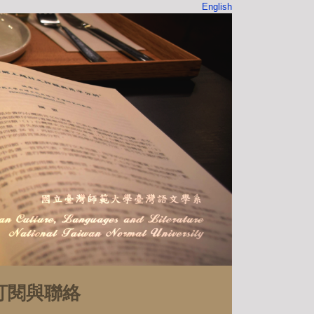
English
訂閱與聯絡