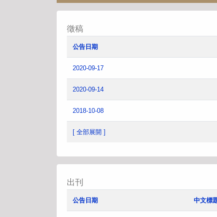
徵稿
公告日期
2020-09-17
2020-09-14
2018-10-08
[ 全部展開 ]
出刊
公告日期
中文標