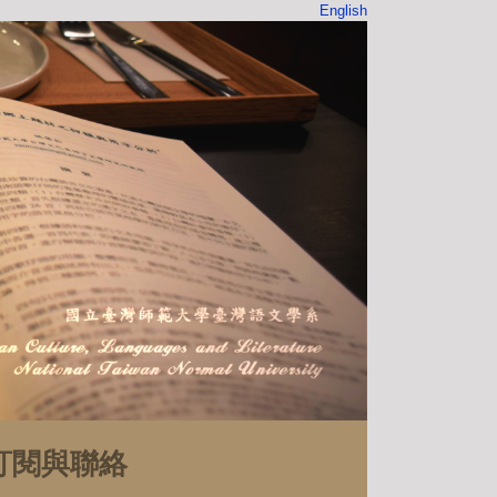
English
訂閱與聯絡