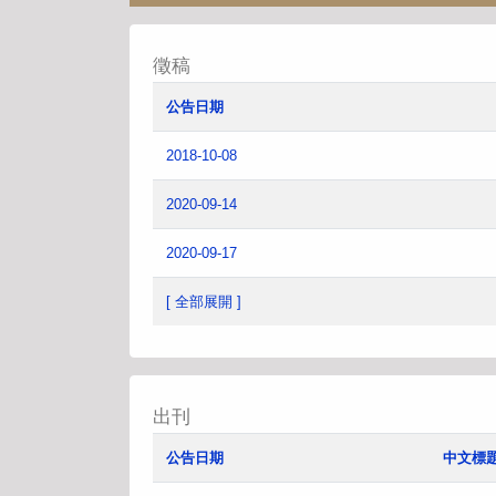
徵稿
公告日期
2018-10-08
2020-09-14
2020-09-17
[ 全部展開 ]
出刊
公告日期
中文標