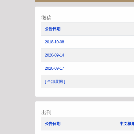
徵稿
公告日期
2018-10-08
2020-09-14
2020-09-17
[ 全部展開 ]
出刊
公告日期
中文標