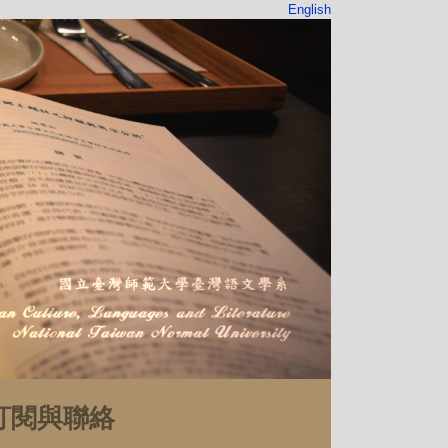
English
訂閱與聯絡