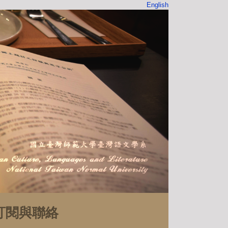
English
訂閱與聯絡