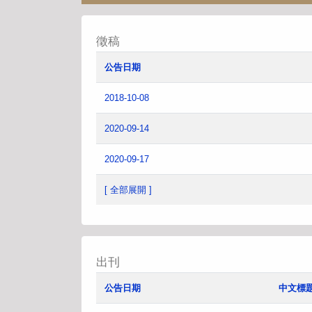
徵稿
公告日期
2018-10-08
2020-09-14
2020-09-17
[ 全部展開 ]
出刊
公告日期
中文標