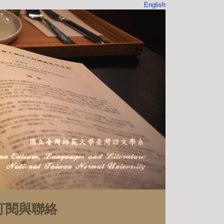
English
訂閱與聯絡