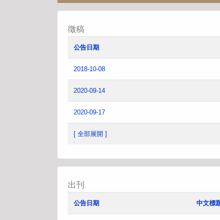
徵稿
公告日期
2018-10-08
2020-09-14
2020-09-17
[ 全部展開 ]
出刊
公告日期
中文標