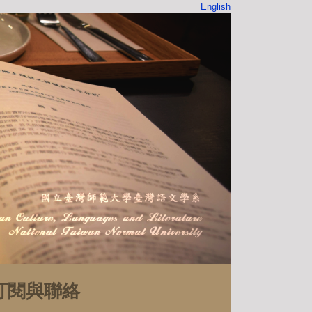
English
訂閱與聯絡