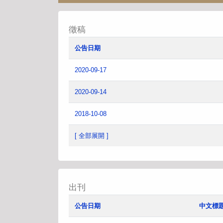
徵稿
公告日期
2020-09-17
2020-09-14
2018-10-08
[ 全部展開 ]
出刊
公告日期
中文標