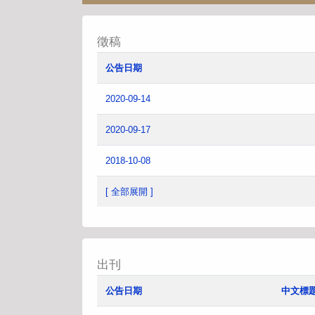
徵稿
公告日期
2020-09-14
2020-09-17
2018-10-08
[ 全部展開 ]
出刊
公告日期
中文標