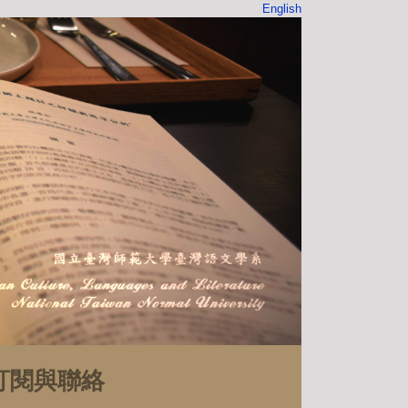
English
訂閱與聯絡