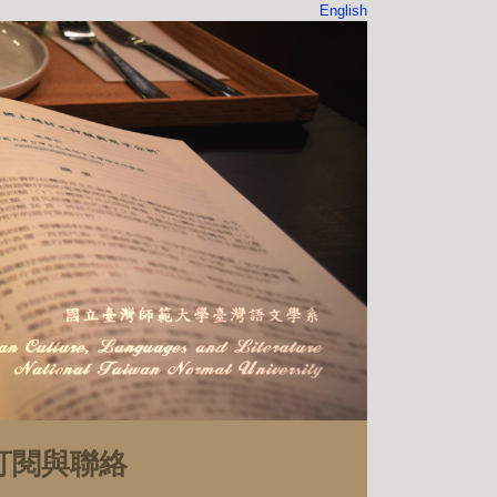
English
訂閱與聯絡