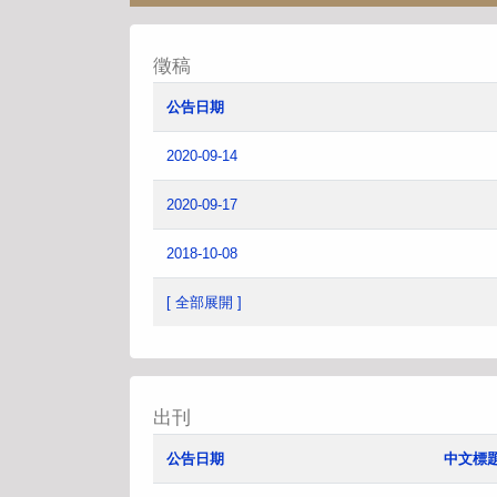
徵稿
公告日期
2020-09-14
2020-09-17
2018-10-08
[ 全部展開 ]
出刊
公告日期
中文標