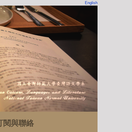
English
訂閱與聯絡