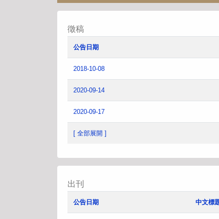
徵稿
公告日期
2018-10-08
2020-09-14
2020-09-17
[ 全部展開 ]
出刊
公告日期
中文標