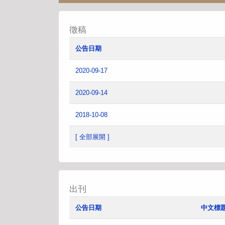
徵稿
公告日期
2020-09-17
2020-09-14
2018-10-08
[ 全部展開 ]
出刊
公告日期
中文標