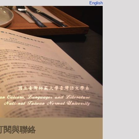
English
訂閱與聯絡