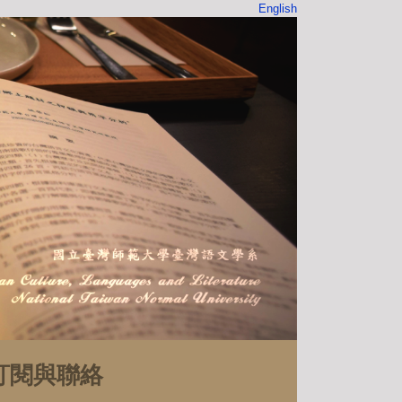
English
訂閱與聯絡