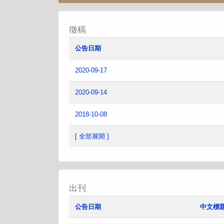
徵稿
公告日期
2020-09-17
2020-09-14
2018-10-08
[ 全部展開 ]
出刊
公告日期
中文標