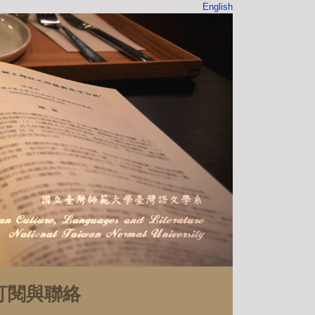
English
訂閱與聯絡