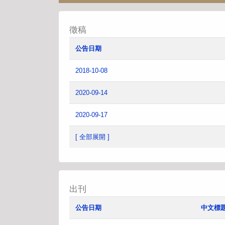
徵稿
公告日期
2018-10-08
2020-09-14
2020-09-17
[ 全部展開 ]
出刊
公告日期
中文標