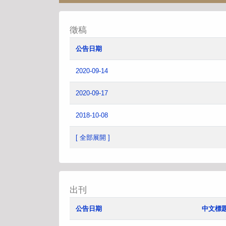
徵稿
公告日期
2020-09-14
2020-09-17
2018-10-08
[ 全部展開 ]
出刊
公告日期
中文標