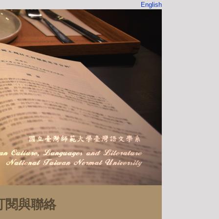
English
訂閱與聯絡