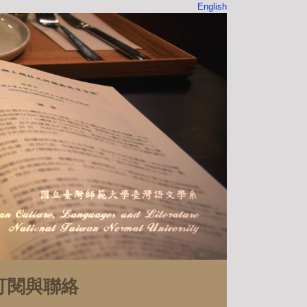
English
訂閱與聯絡