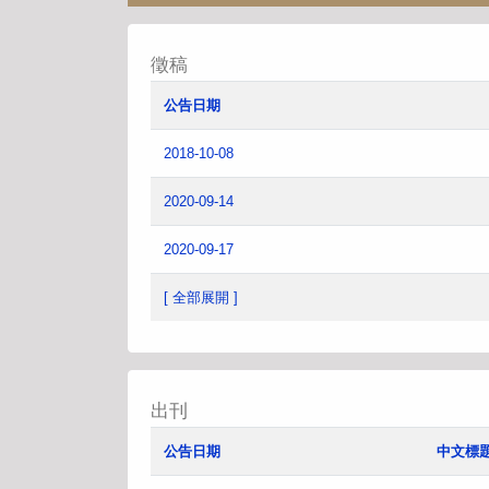
徵稿
公告日期
2018-10-08
2020-09-14
2020-09-17
[ 全部展開 ]
出刊
公告日期
中文標