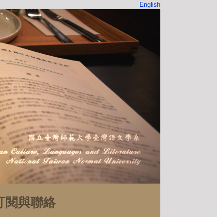
English
訂閱與聯絡