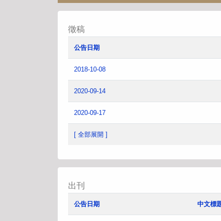
徵稿
公告日期
2018-10-08
2020-09-14
2020-09-17
[ 全部展開 ]
出刊
公告日期
中文標