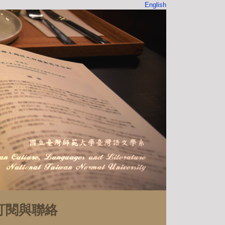
English
訂閱與聯絡