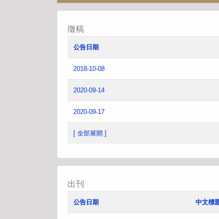
徵稿
公告日期
2018-10-08
2020-09-14
2020-09-17
[ 全部展開 ]
出刊
公告日期
中文標