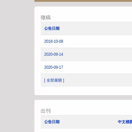
徵稿
公告日期
2018-10-08
2020-09-14
2020-09-17
[ 全部展開 ]
出刊
公告日期
中文標