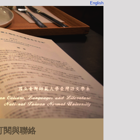
English
訂閱與聯絡