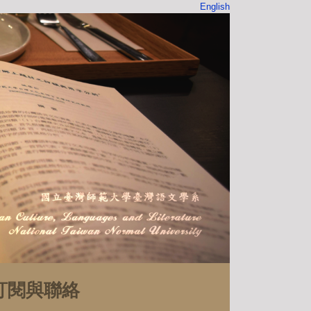
English
訂閱與聯絡