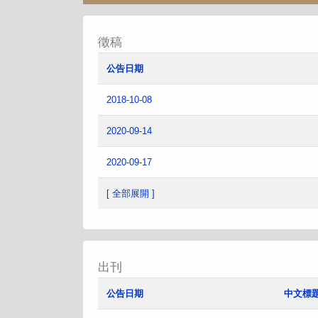
徵稿
公告日期
2018-10-08
2020-09-14
2020-09-17
[ 全部展開 ]
出刊
公告日期
中文標