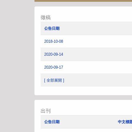
徵稿
公告日期
2018-10-08
2020-09-14
2020-09-17
[ 全部展開 ]
出刊
公告日期
中文標