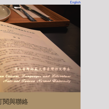
English
訂閱與聯絡