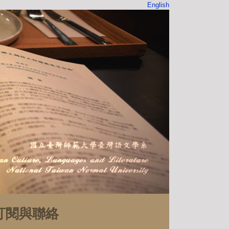
English
訂閱與聯絡