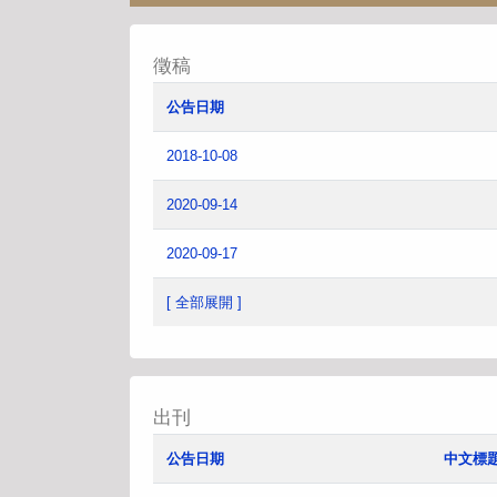
徵稿
公告日期
2018-10-08
2020-09-14
2020-09-17
[ 全部展開 ]
出刊
公告日期
中文標