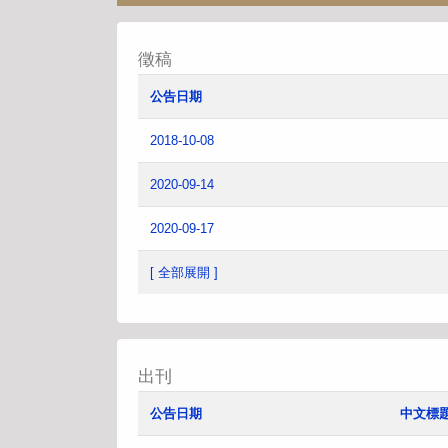
徵稿
公告日期
2018-10-08
2020-09-14
2020-09-17
[ 全部展開 ]
出刊
公告日期
中文標