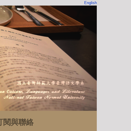
English
訂閱與聯絡