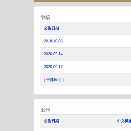
徵稿
公告日期
2018-10-08
2020-09-14
2020-09-17
[ 全部展開 ]
出刊
公告日期
中文標