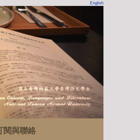
English
訂閱與聯絡