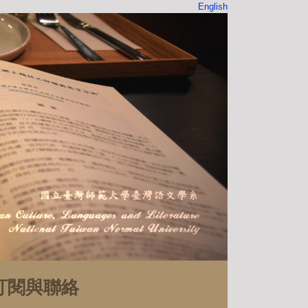
English
訂閱與聯絡