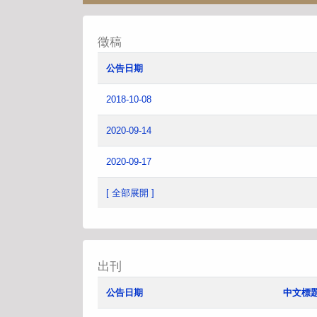
徵稿
公告日期
2018-10-08
2020-09-14
2020-09-17
[ 全部展開 ]
出刊
公告日期
中文標