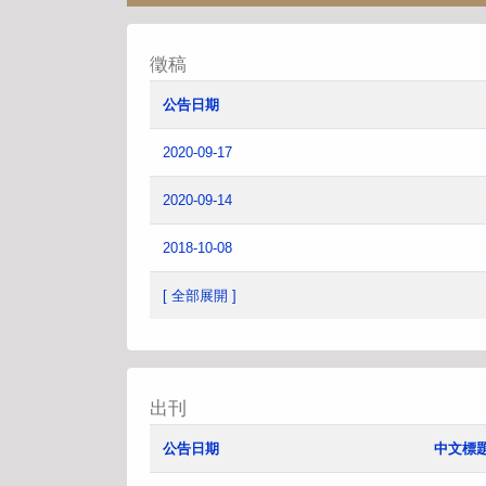
徵稿
公告日期
2020-09-17
2020-09-14
2018-10-08
[ 全部展開 ]
出刊
公告日期
中文標