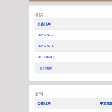
徵稿
公告日期
2020-09-17
2020-09-14
2018-10-08
[ 全部展開 ]
出刊
公告日期
中文標