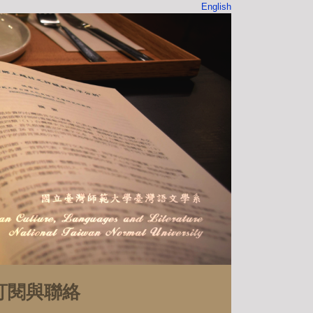
English
訂閱與聯絡