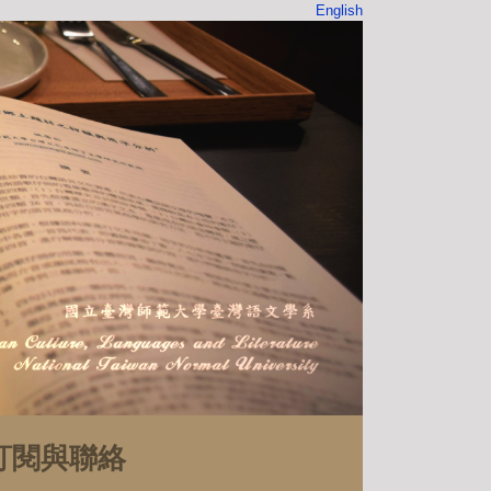
English
訂閱與聯絡