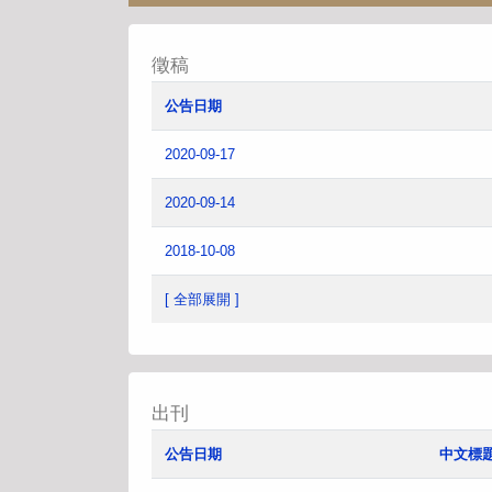
徵稿
公告日期
2020-09-17
2020-09-14
2018-10-08
[ 全部展開 ]
出刊
公告日期
中文標