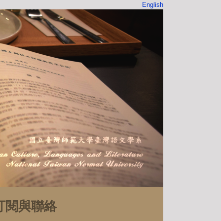
English
訂閱與聯絡