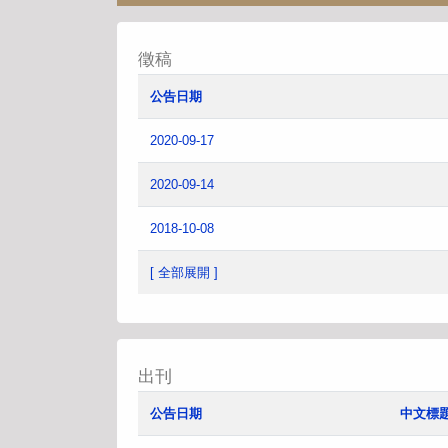
徵稿
公告日期
2020-09-17
2020-09-14
2018-10-08
[ 全部展開 ]
出刊
公告日期
中文標