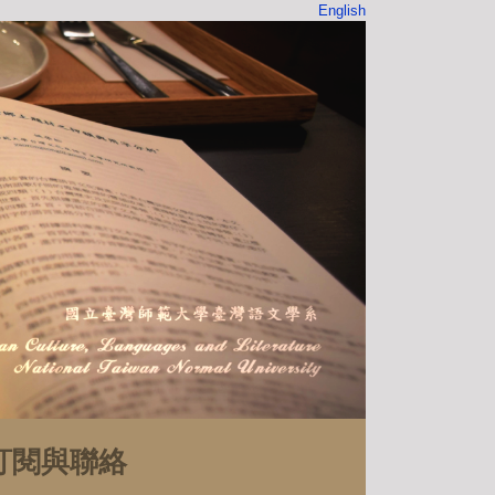
English
訂閱與聯絡