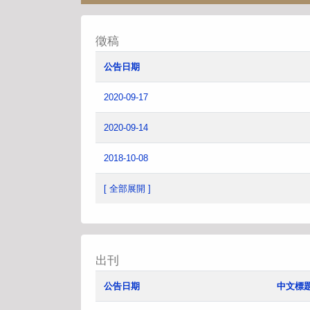
徵稿
公告日期
2020-09-17
2020-09-14
2018-10-08
[ 全部展開 ]
出刊
公告日期
中文標