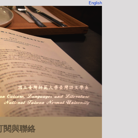
English
訂閱與聯絡