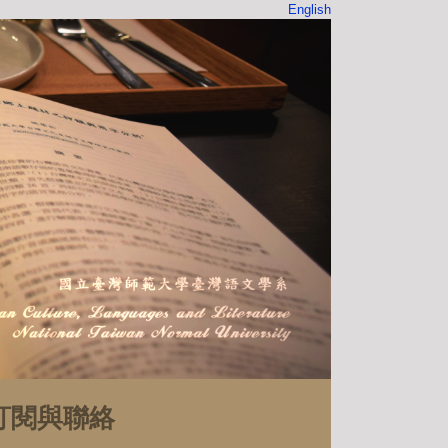
English
訂閱與聯絡