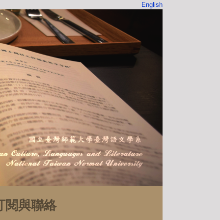
English
訂閱與聯絡