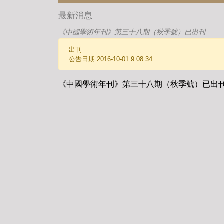
最新消息
《中國學術年刊》第三十八期（秋季號）已出刊
出刊
公告日期:2016-10-01 9:08:34
《中國學術年刊》第三十八期（秋季號）已出