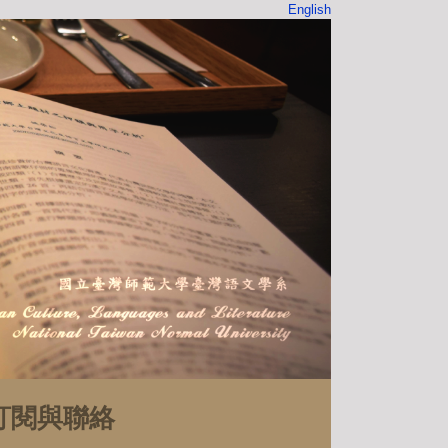
English
訂閱與聯絡