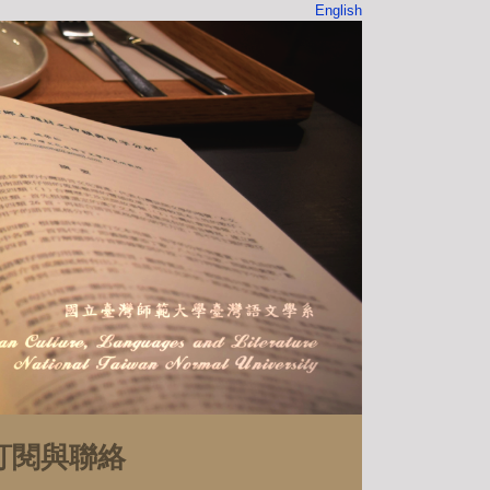
English
訂閱與聯絡