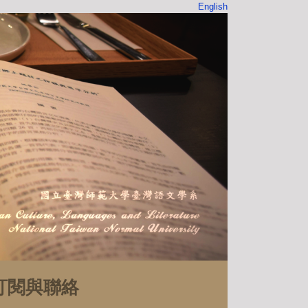
English
訂閱與聯絡