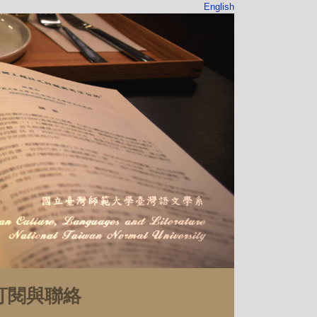
English
訂閱與聯絡