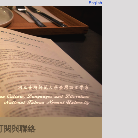
English
訂閱與聯絡