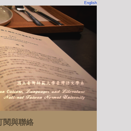
English
訂閱與聯絡