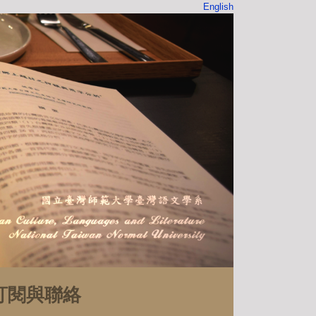
English
訂閱與聯絡