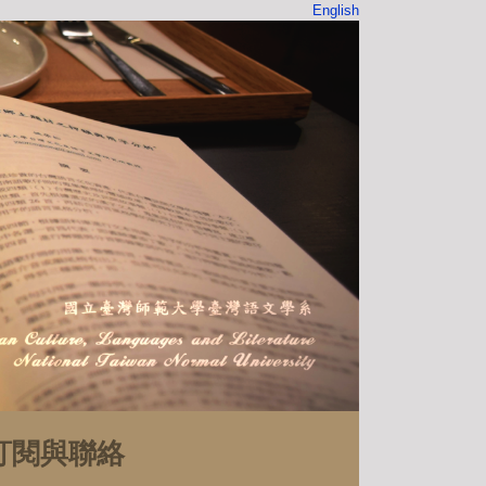
English
訂閱與聯絡