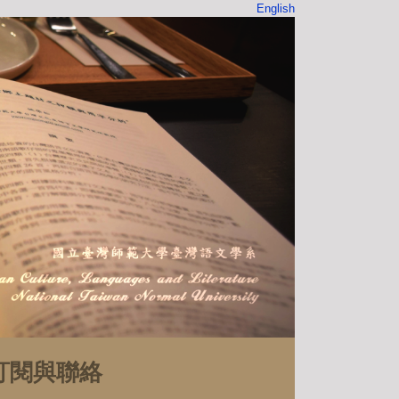
English
訂閱與聯絡