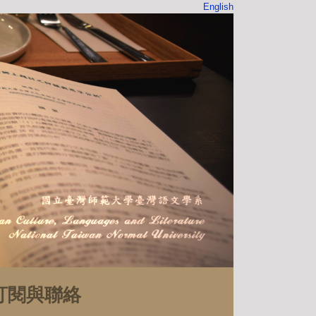
English
訂閱與聯絡