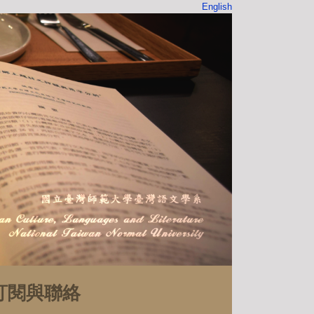
English
訂閱與聯絡