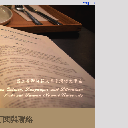
English
訂閱與聯絡